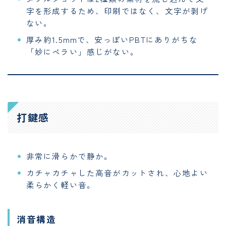
字を形成するため、印刷ではなく、文字が剥げ
ない。
厚み約1.5mmで、安っぽいPBTにありがちな
「妙にペラい」感じがない。
打鍵感
非常に滑らかで静か。
カチャカチャした高音がカットされ、心地よい
柔らかく軽い音。
消音構造