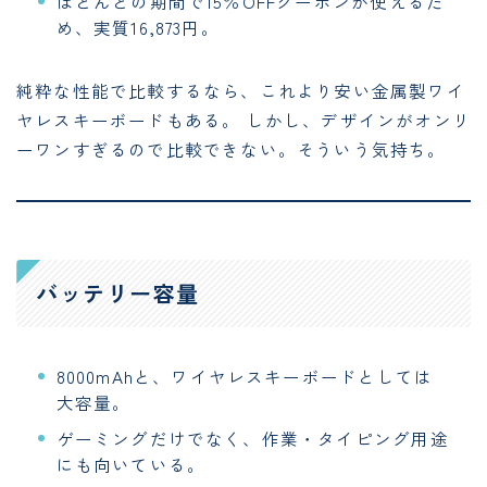
ほとんどの期間で15％OFFクーポンが使えるた
め、実質16,873円。
純粋な性能で比較するなら、これより安い金属製ワイ
ヤレスキーボードもある。 しかし、デザインがオンリ
ーワンすぎるので比較できない。そういう気持ち。
バッテリー容量
8000mAhと、ワイヤレスキーボードとしては
大容量。
ゲーミングだけでなく、作業・タイピング用途
にも向いている。