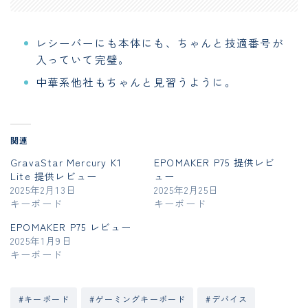
レシーバーにも本体にも、ちゃんと技適番号が
入っていて完璧。
中華系他社もちゃんと見習うように。
関連
GravaStar Mercury K1
EPOMAKER P75 提供レビ
Lite 提供レビュー
ュー
2025年2月13日
2025年2月25日
キーボード
キーボード
EPOMAKER P75 レビュー
2025年1月9日
キーボード
#キーボード
#ゲーミングキーボード
#デバイス