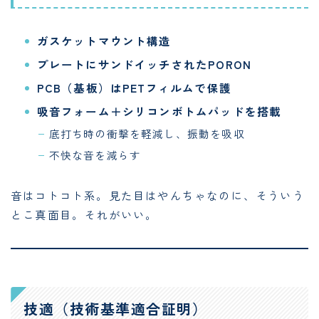
ガスケットマウント構造
プレートにサンドイッチされたPORON
PCB（基板）はPETフィルムで保護
吸音フォーム＋シリコンボトムパッドを搭載
底打ち時の衝撃を軽減し、振動を吸収
不快な音を減らす
音はコトコト系。見た目はやんちゃなのに、そういう
とこ真面目。それがいい。
技適（技術基準適合証明）