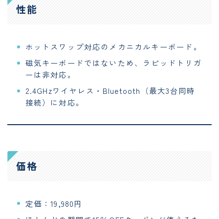
性能
ホットスワップ対応のメカニカルキーボード。
磁気キーボードではないため、ラピッドトリガ
ーは非対応。
2.4GHzワイヤレス・Bluetooth（最大3台同時
接続）に対応。
価格
定価：19,980円