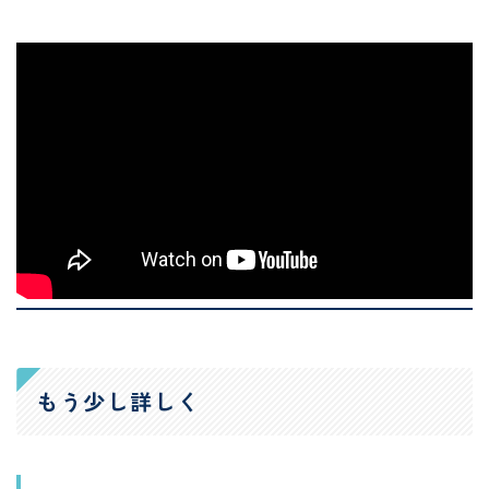
もう少し詳しく