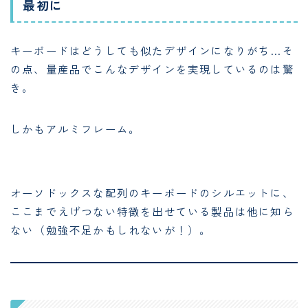
最初に
キーボードはどうしても似たデザインになりがち…そ
の点、量産品でこんなデザインを実現しているのは驚
き。
しかもアルミフレーム。
オーソドックスな配列のキーボードのシルエットに、
ここまでえげつない特徴を出せている製品は他に知ら
ない（勉強不足かもしれないが！）。