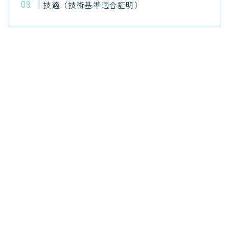
技適（技術基準適合証明）