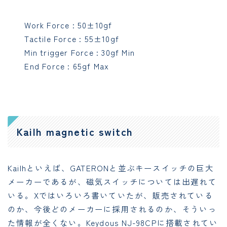
Work Force : 50±10gf
Tactile Force : 55±10gf
Min trigger Force : 30gf Min
End Force : 65gf Max
Kailh magnetic switch
Kailhといえば、GATERONと並ぶキースイッチの巨大
メーカーであるが、磁気スイッチについては出遅れて
いる。Xではいろいろ書いていたが、販売されている
のか、今後どのメーカーに採用されるのか、そういっ
た情報が全くない。Keydous NJ-98CPに搭載されてい