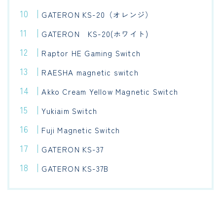
GATERON KS-20（オレンジ）
GATERON KS-20(ホワイト)
Raptor HE Gaming Switch
RAESHA magnetic switch
Akko Cream Yellow Magnetic Switch
Yukiaim Switch
Fuji Magnetic Switch
GATERON KS-37
GATERON KS-37B