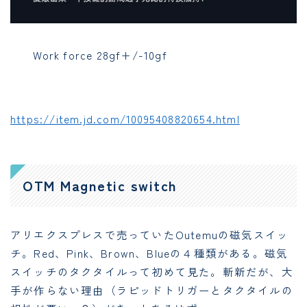
Work force 28gf+/-10gf
https://item.jd.com/10095408820654.html
OTM Magnetic switch
アリエクスプレスで売っていたOutemuの磁気スイッ
チ。Red、Pink、Brown、Blueの４種類がある。磁気
スイッチのタクタイルって初めて見た。斬新だが、大
手が作らない理由（ラピッドトリガーとタクタイルの