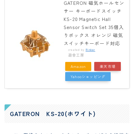
GATERON 磁気ホールセン
サー キーボードスイッチ
KS-20 Magnetic Hall
Sensor Switch Set 35個入
りボックス オレンジ 磁気
スイッチキーボード対応
created by
Rinker
遊舎工房
Amazon
楽天市場
Yahooショッピング
GATERON KS-20(ホワイト)