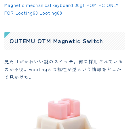
Magnetic mechanical keyboard 30gf POM PC ONLY
FOR Looting60 Looting68
OUTEMU OTM Magnetic Switch
見た目がかわいい謎のスイッチ。何に採用されている
のか不明。wootingとは極性が逆という情報をどこか
で見かけた。