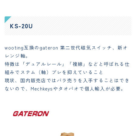
KS-20U
wooting互換のgateron 第二世代磁気スイッチ、新オ
レンジ軸。
特徴は「デュアルレール」「複線」などと呼ばれる仕
組みでステム（軸）ブレを抑えていること
現状、国内販売店ではバラ売りを入手することはでき
ないので、Mechkeysやタオバオで個人輸入が必要。