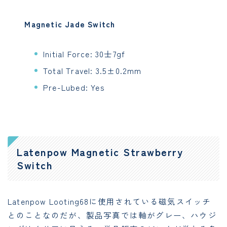
Magnetic Jade Switch
Initial Force: 30士7gf
Total Travel: 3.5±0.2mm
Pre-Lubed: Yes
Latenpow Magnetic Strawberry
Switch
Latenpow Looting68に使用されている磁気スイッチ
とのことなのだが、製品写真では軸がグレー、ハウジ