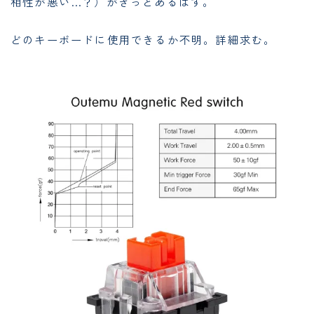
相性が悪い…？）がきっとあるはず。
どのキーボードに使用できるか不明。詳細求む。