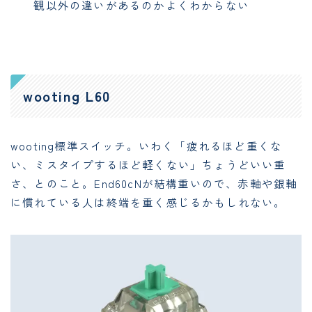
観以外の違いがあるのかよくわからない
wooting L60
wooting標準スイッチ。いわく「疲れるほど重くな
い、ミスタイプするほど軽くない」ちょうどいい重
さ、とのこと。End60cNが結構重いので、赤軸や銀軸
に慣れている人は終端を重く感じるかもしれない。