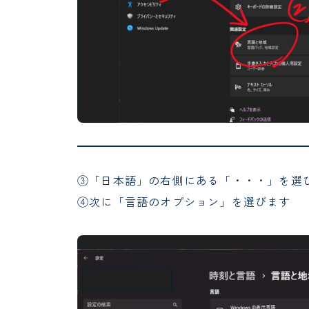
③「日本語」の右側にある「・・・」を選
④次に「言語のオプション」を選びます