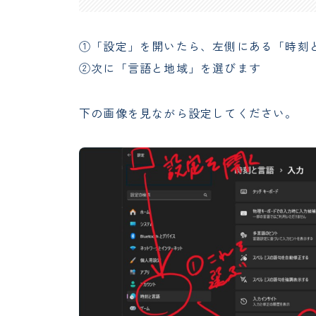
①「設定」を開いたら、左側にある「時刻
②次に「言語と地域」を選びます
下の画像を見ながら設定してください。