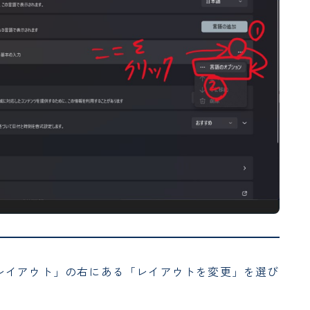
レイアウト」の右にある「レイアウトを変更」を選び