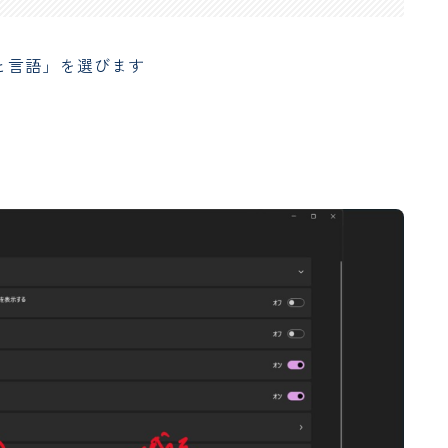
と言語」を選びます