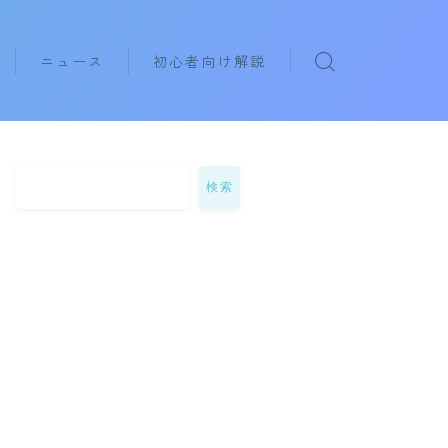
ニュース
初心者向け解説
eyboards
rphones
検索