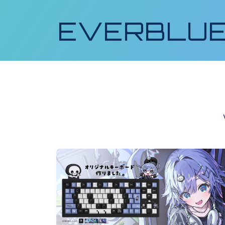
EVERBLU