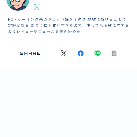
PC・ゲーミング系ガジェット好きオタク 物欲に負けることに
定評がある あまりにも買いすぎたので、少しでもお役に立てる
ようレビューやニュースを書き始めた
SHARE