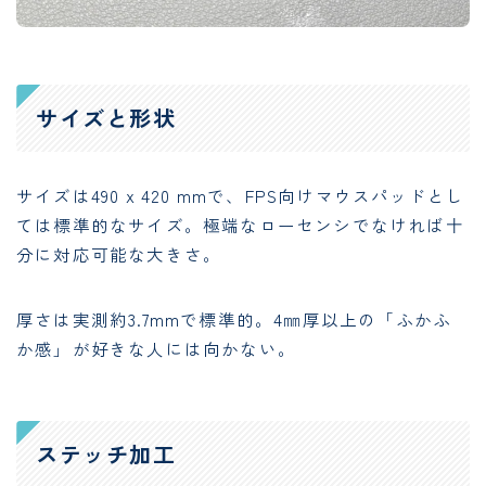
サイズと形状
サイズは490 x 420 mmで、FPS向けマウスパッドとし
ては標準的なサイズ。極端なローセンシでなければ十
分に対応可能な大きさ。
厚さは実測約3.7mmで標準的。4㎜厚以上の「ふかふ
か感」が好きな人には向かない。
ステッチ加工