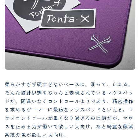
柔らかすぎず硬すぎないベースに、滑って、止まる、
そんな設計思想をちゃんと表現されているマウスパッ
ドだ。間違いなくコントロールよりであり、精密操作
を求めるゲーマーに最適なマウスパッドといえる。マ
ウスコントロールが重くなり過ぎるのは嫌だが、マウ
スを止める力が働いて欲しい人向け。あと綺麗な藤紫
系統の色が欲しい人向け。