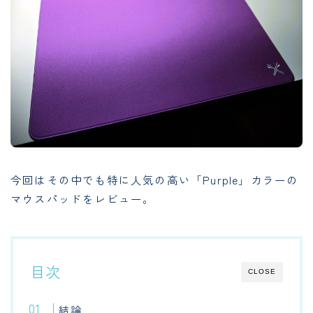
今回はその中でも特に人気の高い「Purple」カラーの
マウスパッドをレビュー。
目次
CLOSE
結論