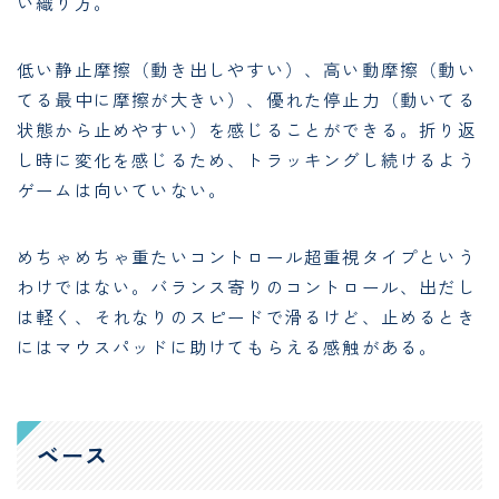
い織り方。
低い静止摩擦（動き出しやすい）、高い動摩擦（動い
てる最中に摩擦が大きい）、優れた停止力（動いてる
状態から止めやすい）を感じることができる。折り返
し時に変化を感じるため、トラッキングし続けるよう
ゲームは向いていない。
めちゃめちゃ重たいコントロール超重視タイプという
わけではない。バランス寄りのコントロール、出だし
は軽く、それなりのスピードで滑るけど、止めるとき
にはマウスパッドに助けてもらえる感触がある。
ベース