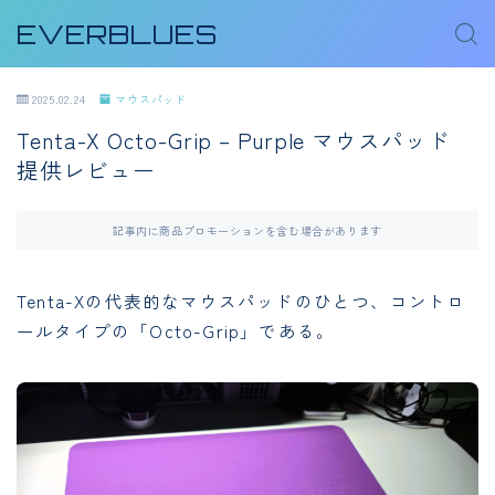
EVERBLUES
2025.02.24
マウスパッド
Tenta-X Octo-Grip – Purple マウスパッド
提供レビュー
記事内に商品プロモーションを含む場合があります
Tenta-Xの代表的なマウスパッドのひとつ、コントロ
ールタイプの「Octo-Grip」である。