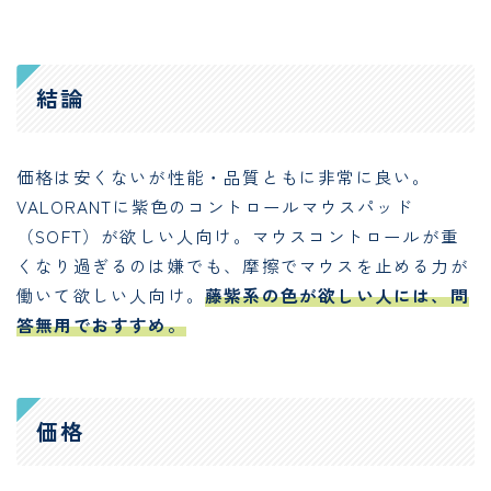
結論
価格は安くないが性能・品質ともに非常に良い。
VALORANTに紫色のコントロールマウスパッド
（SOFT）が欲しい人向け。マウスコントロールが重
くなり過ぎるのは嫌でも、摩擦でマウスを止める力が
働いて欲しい人向け。
藤紫系の色が欲しい人には、問
答無用でおすすめ。
価格