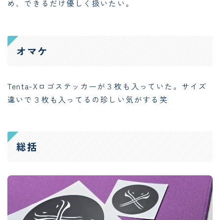
め、できるだけ優しく扱いたい。
オマケ
Tenta-Xロゴステッカーが３枚も入っていた。サイズ
違いで３枚も入ってるの珍しい気がする笑
総括