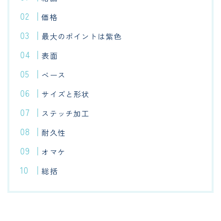
価格
最大のポイントは紫色
表面
ベース
サイズと形状
ステッチ加工
耐久性
オマケ
総括