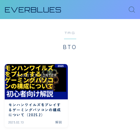
EVERBLUES
TAG
BTO
モンハンワイルズをプレイす
るゲーミングパソコンの構成
について（2025.2）
2025.02.13
解説