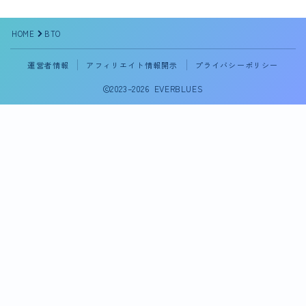
HOME
BTO
運営者情報
アフィリエイト情報開示
プライバシーポリシー
2023–2026 EVERBLUES