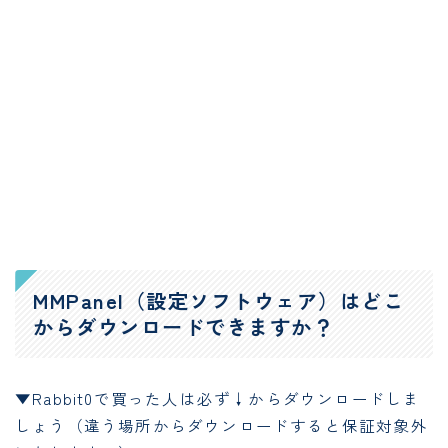
MMPanel（設定ソフトウェア）はどこ
からダウンロードできますか？
▼Rabbit0で買った人は必ず↓からダウンロードしま
しょう（違う場所からダウンロードすると保証対象外