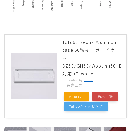
Tofu60 Redux Aluminum
case 60％キーボードケー
ス
DZ60/GH60/Wooting60HE
対応 (E-white)
created by
Rinker
遊舎工房
Amazon
楽天市場
Yahooショッピング