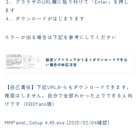
３．ブラウザのURL欄に貼り付けて「Enter」を押し
ます
４．ダウンロードがはじまります
エラーが出る場合は下記を参考にしてください
設定ソフトウェアがうまくダウンロードできな
い場合の対応方法
【自己責任】下記URLからもダウンロードできます。
推奨はしません。自分で全部わかった上でできる人向
けです（KBDfans版）
MMPanel_Setup 4.49.exe (2025/02/04確認)