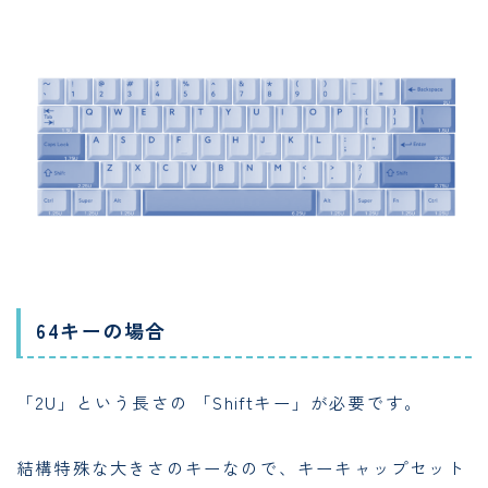
64キーの場合
「2U」という長さの 「Shiftキー」が必要です。
結構特殊な大きさのキーなので、キーキャップセット