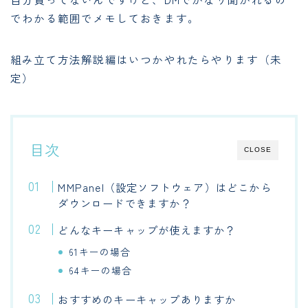
でわかる範囲でメモしておきます。
組み立て方法解説編はいつかやれたらやります（未
定）
目次
CLOSE
MMPanel（設定ソフトウェア）はどこから
ダウンロードできますか？
どんなキーキャップが使えますか？
61キーの場合
64キーの場合
おすすめのキーキャップありますか