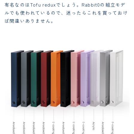
有名なのはTofu reduxでしょう。Rabbit0の組立モデ
ルでも使われているので、迷ったらこれを買っておけ
ば間違いありません。