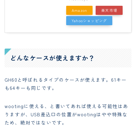
Amazon
楽天市場
Yahooショッピング
どんなケースが使えますか？
GH60と呼ばれるタイプのケースが使えます。61キー
も64キーも同じです。
wootingに使える、と書いてあれば使える可能性はあ
りますが、USB差込口の位置がwootingはやや特殊な
ため、絶対ではないです。