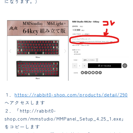
になります。）
１．
https://rabbit0-shop.com/products/detail/290
へアクセスします
２．「http://rabbit0-
shop.com/mmstudio/MMPanel_Setup_4.25_1.exe」
をコピーします