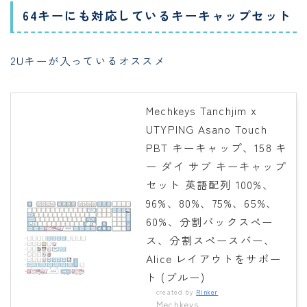
64キーにも対応しているキーキャップセット
2Uキーが入っているオススメ
Mechkeys Tanchjim x
UTYPING Asano Touch
PBT キーキャップ、158 キ
ー ダイ サブ キーキャップ
セット 英語配列 100%、
96%、80%、75%、65%、
60%、分割バックスペー
ス、分割スペースバー、
Alice レイアウトをサポー
ト (ブルー)
created by
Rinker
Mechkeys