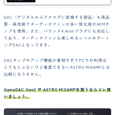
DAC（デジタルからアナログに変換する部品）も高品
質・高性能でオーディオファンが多い旭化成のAKMチ
ップを使用。また、バランス4.4mmプラグにも対応し
ており、オーディオファンも楽しめるレベルのゲーミ
ングDACとなってます。
DACチップやアンプ機能が貧弱すぎてPCでの利用は
とてもじゃないけど推奨できないASTRO MIXAMPとは
比較になりません。
GameDAC Gen2 や ASTRO MIXAMPを買うならコレ買
いましょう。