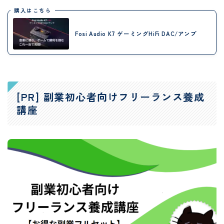
購入はこちら
Fosi Audio K7 ゲーミングHiFi DAC/アンプ
[PR] 副業初心者向けフリーランス養成
講座