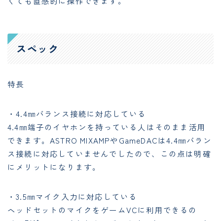
くても直感的に操作できます。
スペック
特長
・4.4㎜バランス接続に対応している
4.4㎜端子のイヤホンを持っている人はそのまま活用
できます。ASTRO MIXAMPやGameDACは4.4㎜バラン
ス接続に対応していませんでしたので、この点は明確
にメリットになります。
・3.5㎜マイク入力に対応している
ヘッドセットのマイクをゲームVCに利用できるの