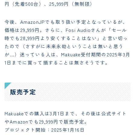
円（先着500台）、25,999円（無制限）
今後、AmazonJPでも取り扱い予定となっているが、
価格は29,999円。さらに、Fosi Audioさんが「セール
時でも28,999円より安くすることはない」と言い切っ
たので（さすがに未来永劫ということは無いと思う
が…）迷っている人は、Makuake受付期間の2025年3月
1日までに買って損することは無さそうです。
販売予定
Makuakeでの購入は3月1日まで、その後は公式サイト
やAmazonでも29,999円で販売予定。
プロジェクト開始：2025年1月16日