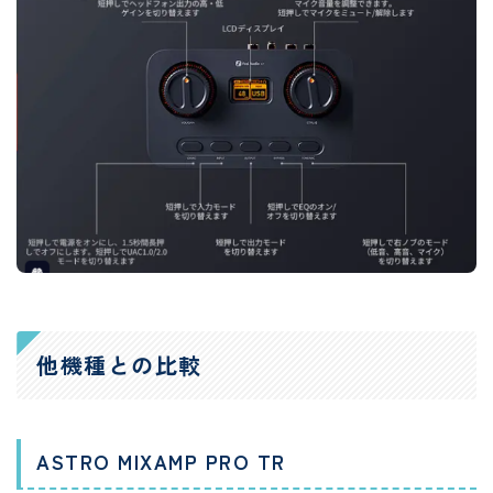
他機種との比較
ASTRO MIXAMP PRO TR