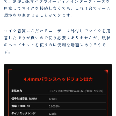
で、別途USBマイクやオーディオインターフェースを
用意してマイクを接続しなくても、これ１台でゲーム
環境を簡潔させることができます。
マイク音質にこだわるユーザーは外付けでマイクを用
意したほうが良いので使う必要はありませんが、現状
のヘッドセットを使うのに便利な場面はありそうで
す。