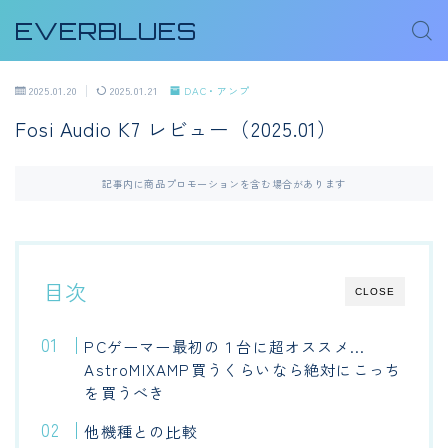
EVERBLUES
2025.01.20
2025.01.21
DAC・アンプ
Fosi Audio K7 レビュー（2025.01）
記事内に商品プロモーションを含む場合があります
目次
CLOSE
PCゲーマー最初の１台に超オススメ…
AstroMIXAMP買うくらいなら絶対にこっち
を買うべき
他機種との比較