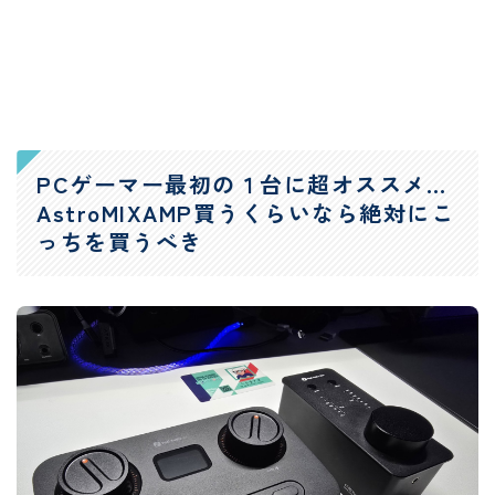
PCゲーマー最初の１台に超オススメ…
AstroMIXAMP買うくらいなら絶対にこ
っちを買うべき