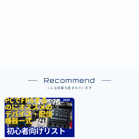
Recommend
こんな記事も読まれています