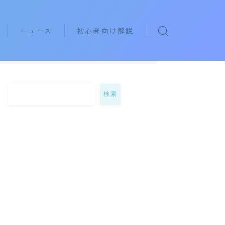
ニュース
初心者向け解説
eyboards
rphones
検索