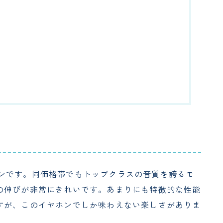
イヤホンです。同価格帯でもトップクラスの音質を誇るモ
の伸びが非常にきれいです。あまりにも特徴的な性能
すが、このイヤホンでしか味わえない楽しさがありま