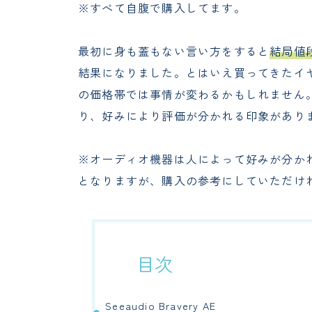
※すべて自腹で購入してます。
最初に身も蓋もない言い方をすると
結局値
結果になりました。とはいえ買ってきたイ
の価格帯では事情が変わるかもしれません
り、好みにより評価が分かれる印象があり
※オーディオ機器は人によって好みが分か
となりますが、購入の参考にしていただけ
目次
Seeaudio Bravery AE